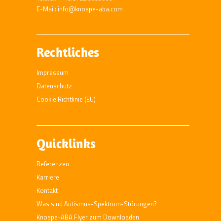
E-Mail: info@knospe-aba.com
Rechtliches
Impressum
Datenschutz
Cookie Richtlinie (EU)
Quicklinks
Referenzen
Karriere
Kontakt
Was sind Autismus-Spektrum-Störungen?
Knospe-ABA Flyer zum Downloaden