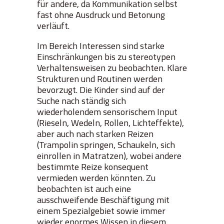
für andere, da Kommunikation selbst
fast ohne Ausdruck und Betonung
verläuft.
Im Bereich Interessen sind starke
Einschränkungen bis zu stereotypen
Verhaltensweisen zu beobachten. Klare
Strukturen und Routinen werden
bevorzugt. Die Kinder sind auf der
Suche nach ständig sich
wiederholendem sensorischem Input
(Rieseln, Wedeln, Rollen, Lichteffekte),
aber auch nach starken Reizen
(Trampolin springen, Schaukeln, sich
einrollen in Matratzen), wobei andere
bestimmte Reize konsequent
vermieden werden könnten. Zu
beobachten ist auch eine
ausschweifende Beschäftigung mit
einem Spezialgebiet sowie immer
wieder enormes Wissen in diesem