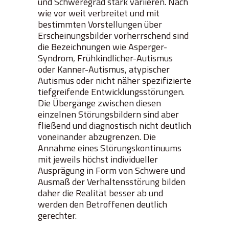
und Schweregrad stark variieren. Nach
wie vor weit verbreitet und mit
bestimmten Vorstellungen über
Erscheinungsbilder vorherrschend sind
die Bezeichnungen wie Asperger-
Syndrom, Frühkindlicher-Autismus
oder Kanner-Autismus, atypischer
Autismus oder nicht näher spezifizierte
tiefgreifende Entwicklungsstörungen.
Die Übergänge zwischen diesen
einzelnen Störungsbildern sind aber
fließend und diagnostisch nicht deutlich
voneinander abzugrenzen. Die
Annahme eines Störungskontinuums
mit jeweils höchst individueller
Ausprägung in Form von Schwere und
Ausmaß der Verhaltensstörung bilden
daher die Realität besser ab und
werden den Betroffenen deutlich
gerechter.