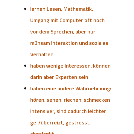
lernen Lesen, Mathematik,
Umgang mit Computer oft noch
vor dem Sprechen, aber nur
mühsam Interaktion und soziales
Verhalten
haben wenige Interessen, können
darin aber Experten sein
haben eine andere Wahrnehmung:
hören, sehen, riechen, schmecken
intensiver, sind dadurch leichter
ge-/überreizt, gestresst,
abgelenkt