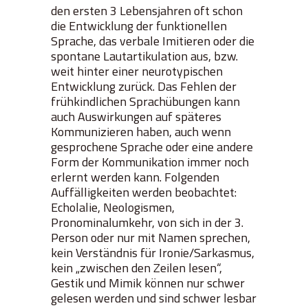
den ersten 3 Lebensjahren oft schon
die Entwicklung der funktionellen
Sprache, das verbale Imitieren oder die
spontane Lautartikulation aus, bzw.
weit hinter einer neurotypischen
Entwicklung zurück. Das Fehlen der
frühkindlichen Sprachübungen kann
auch Auswirkungen auf späteres
Kommunizieren haben, auch wenn
gesprochene Sprache oder eine andere
Form der Kommunikation immer noch
erlernt werden kann. Folgenden
Auffälligkeiten werden beobachtet:
Echolalie, Neologismen,
Pronominalumkehr, von sich in der 3.
Person oder nur mit Namen sprechen,
kein Verständnis für Ironie/Sarkasmus,
kein „zwischen den Zeilen lesen“,
Gestik und Mimik können nur schwer
gelesen werden und sind schwer lesbar