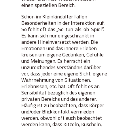
einen speziellen Bereich.
Schon im Kleinkindalter fallen
Besonderheiten in der Interaktion auf.
So fehlt oft das „So-tun-als-ob-Spiel“.
Es kann sich nur eingeschränkt in
andere Hineinversetzt werden. Die
Emotionen und das innere Erleben
kreisen um eigene Gedanken, Gefühle
und Meinungen. Es herrscht ein
unzureichendes Verständnis darüber
vor, dass jeder eine eigene Sicht, eigene
Wahrnehmung von Situationen,
Erlebnissen, etc. hat. Oft fehlt es an
Sensibilität bezüglich des eigenen
privaten Bereichs und des anderer.
Häufig ist zu beobachten, dass Körper-
und/oder Blickkontakt vermieden
werden, obwohl oft auch beobachtet
werden kann, dass Kitzeln, Kuscheln,