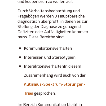
und kooperieren zu wollen auf.
Durch Verhaltensbeobachtung und
Fragebögen werden 3 Hauptbereiche
diagnostisch überprüft, in denen es zur
Stellung der Diagnose zu genügend
Defiziten oder Auffälligkeiten kommen
muss. Diese Bereiche sind:
Kommunikationsverhalten
Interessen und Stereotypien
InteraktionsverhaltenIn diesem
Zusammenhang wird auch von der
Autismus-Spektrum-Störungen-
Trias
gesprochen.
Im Bereich Kommunikation bleibt in