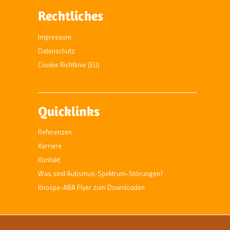
Rechtliches
Impressum
Datenschutz
Cookie Richtlinie (EU)
Quicklinks
Referenzen
Karriere
Kontakt
Was sind Autismus-Spektrum-Störungen?
Knospe-ABA Flyer zum Downloaden