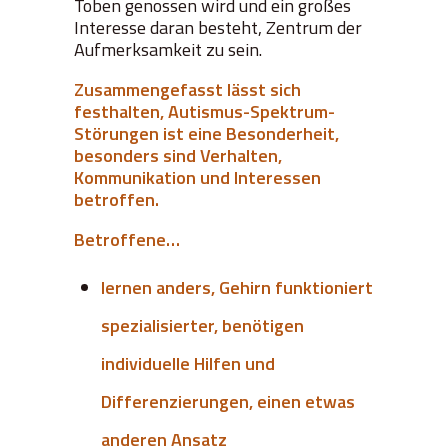
Toben genossen wird und ein großes
Interesse daran besteht, Zentrum der
Aufmerksamkeit zu sein.
Zusammengefasst lässt sich
festhalten, Autismus-Spektrum-
Störungen ist eine Besonderheit,
besonders sind Verhalten,
Kommunikation und Interessen
betroffen.
Betroffene…
lernen anders, Gehirn funktioniert
spezialisierter, benötigen
individuelle Hilfen und
Differenzierungen, einen etwas
anderen Ansatz