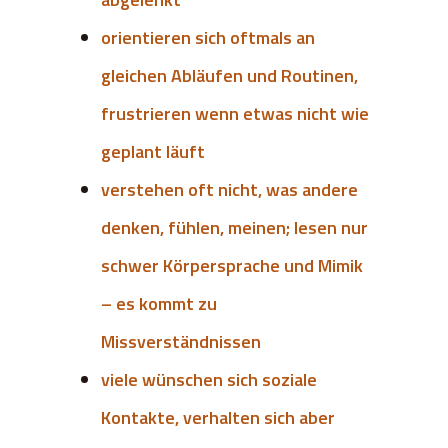
orientieren sich oftmals an
gleichen Abläufen und Routinen,
frustrieren wenn etwas nicht wie
geplant läuft
verstehen oft nicht, was andere
denken, fühlen, meinen; lesen nur
schwer Körpersprache und Mimik
– es kommt zu
Missverständnissen
viele wünschen sich soziale
Kontakte, verhalten sich aber