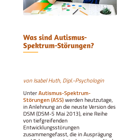
Was sind Autismus-
Spektrum-Störungen?
von Isabel Huth, Dipl.-Psychologin
Unter
Autismus-Spektrum-
Störungen (ASS)
werden heutzutage,
in Anlehnung an die neuste Version des
DSM (DSM-5 Mai 2013), eine Reihe
von tiefgreifenden
Entwicklungsstörungen
zusammengefasst, die in Ausprägung