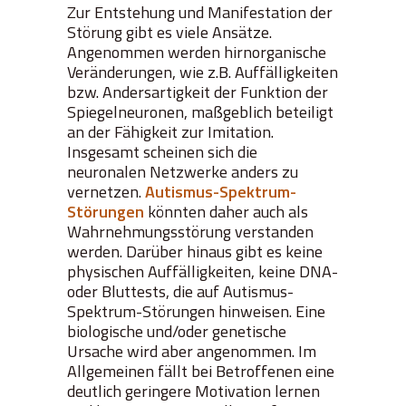
Zur Entstehung und Manifestation der
Störung gibt es viele Ansätze.
Angenommen werden hirnorganische
Veränderungen, wie z.B. Auffälligkeiten
bzw. Andersartigkeit der Funktion der
Spiegelneuronen, maßgeblich beteiligt
an der Fähigkeit zur Imitation.
Insgesamt scheinen sich die
neuronalen Netzwerke anders zu
vernetzen.
Autismus-Spektrum-
Störungen
könnten daher auch als
Wahrnehmungsstörung verstanden
werden. Darüber hinaus gibt es keine
physischen Auffälligkeiten, keine DNA-
oder Bluttests, die auf Autismus-
Spektrum-Störungen hinweisen. Eine
biologische und/oder genetische
Ursache wird aber angenommen. Im
Allgemeinen fällt bei Betroffenen eine
deutlich geringere Motivation lernen