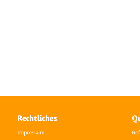
Rechtliches
Qu
Impressum
Re