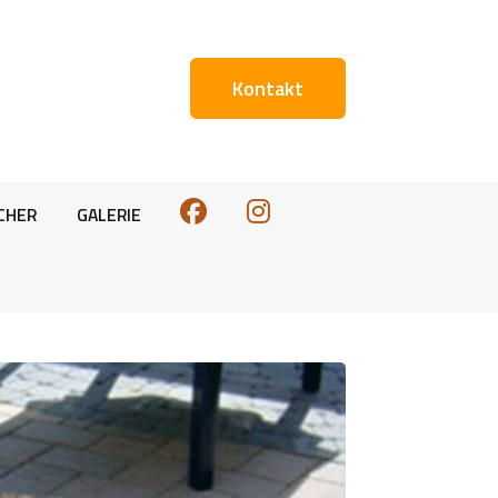
Kontakt
CHER
GALERIE