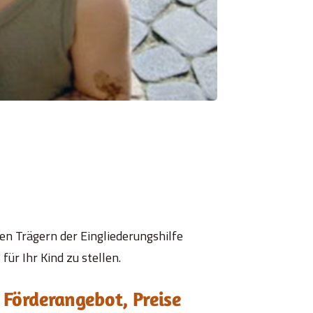
n Trägern der Eingliederungshilfe
r Ihr Kind zu stellen.
 Förderangebot, Preise