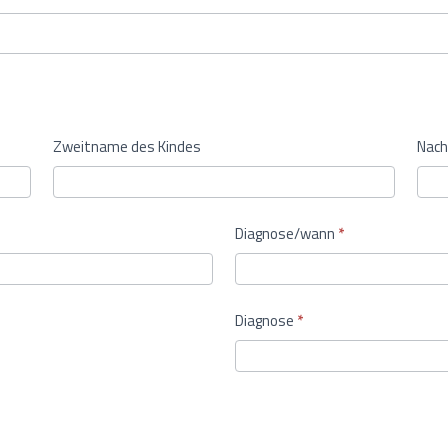
Zweitname des Kindes
Nach
Diagnose/wann
*
Diagnose
*