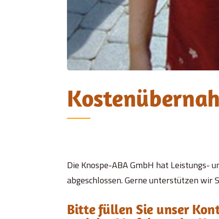
Kostenüberna
Die Knospe-ABA GmbH hat Leistungs- und
abgeschlossen. Gerne unterstützen wir S
Bitte füllen Sie unser Ko