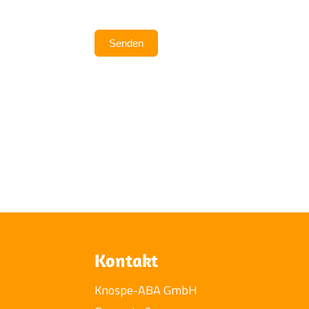
Senden
Kontakt
Knospe-ABA GmbH