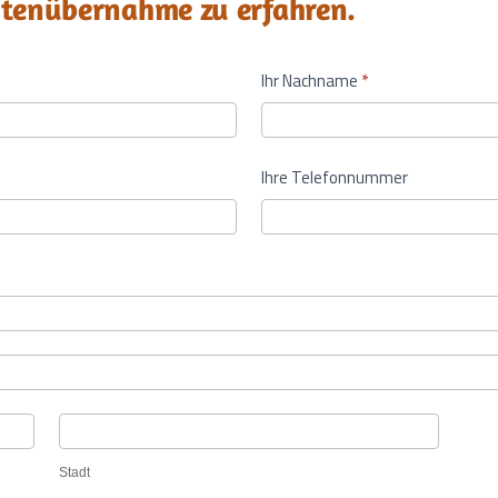
stenübernahme zu erfahren.
Ihr Nachname
*
Ihre Telefonnummer
Stadt
Stadt