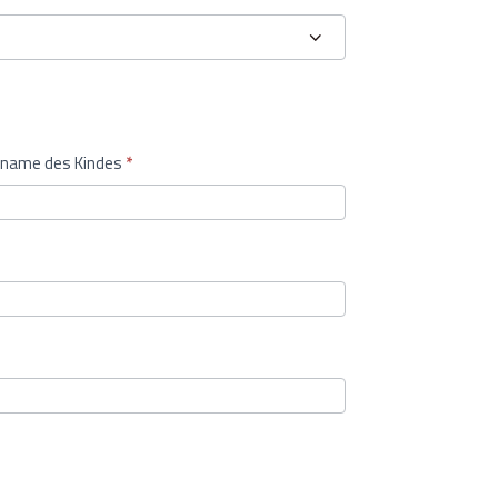
name des Kindes
*