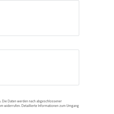
n. Die Daten werden nach abgeschlossener
.com widerrufen. Detaillierte Informationen zum Umgang