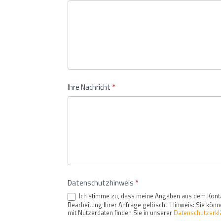
Ihre Nachricht
*
Datenschutzhinweis
*
Ich stimme zu, dass meine Angaben aus dem Konta
Bearbeitung Ihrer Anfrage gelöscht. Hinweis: Sie könn
mit Nutzerdaten finden Sie in unserer
Datenschutzerkl