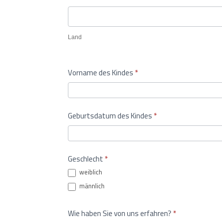
Land
Land
Vorname des Kindes
*
Geburtsdatum des Kindes
*
Geschlecht
*
weiblich
männlich
Wie haben Sie von uns erfahren?
*