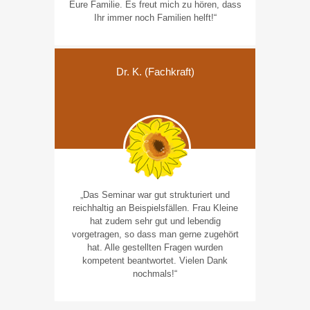
Eure Familie. Es freut mich zu hören, dass
Ihr immer noch Familien helft!“
Dr. K. (Fachkraft)
„Das Seminar war gut strukturiert und
reichhaltig an Beispielsfällen. Frau Kleine
hat zudem sehr gut und lebendig
vorgetragen, so dass man gerne zugehört
hat. Alle gestellten Fragen wurden
kompetent beantwortet. Vielen Dank
nochmals!“