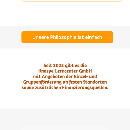
Unsere Philosophie ist einfach
Seit 2023 gibt es die
Knospe-Lerncenter GmbH
mit Angeboten der Einzel- und
Gruppenförderung an festen Standorten
sowie zusätzlichen Finanzierungsquellen.