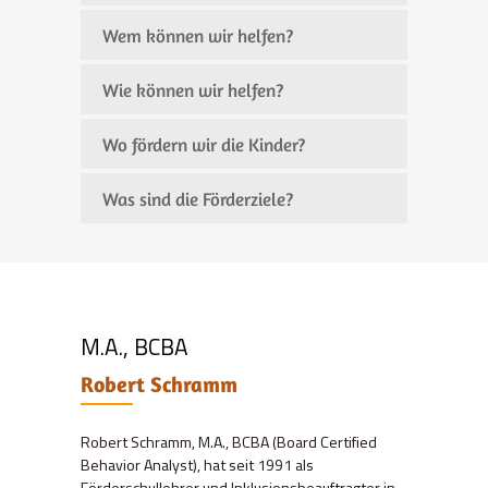
Wem können wir helfen?
Wie können wir helfen?
Wo fördern wir die Kinder?
Was sind die Förderziele?
M.A., BCBA
Robert Schramm
Robert Schramm, M.A., BCBA (Board Certified
Behavior Analyst), hat seit 1991 als
Förderschullehrer und Inklusionsbeauftragter in