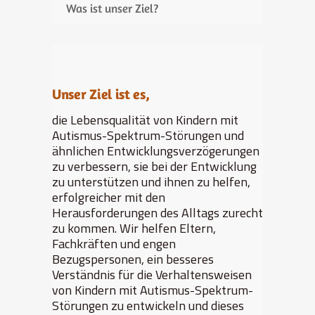
Was ist unser Ziel?
Unser Ziel ist es,
die Lebensqualität von Kindern mit
Autismus-Spektrum-Störungen und
ähnlichen Entwicklungsverzögerungen
zu verbessern, sie bei der Entwicklung
zu unterstützen und ihnen zu helfen,
erfolgreicher mit den
Herausforderungen des Alltags zurecht
zu kommen. Wir helfen Eltern,
Fachkräften und engen
Bezugspersonen, ein besseres
Verständnis für die Verhaltensweisen
von Kindern mit Autismus-Spektrum-
Störungen zu entwickeln und dieses