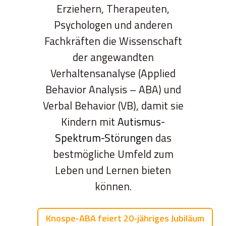
Erziehern, Therapeuten,
Psychologen und anderen
Fachkräften die Wissenschaft
der angewandten
Verhaltensanalyse (Applied
Behavior Analysis – ABA) und
Verbal Behavior (VB), damit sie
Kindern mit
Autismus-
Spektrum-Störungen
das
bestmögliche Umfeld zum
Leben und Lernen bieten
können.
Knospe-ABA feiert 20-jähriges Jubiläum