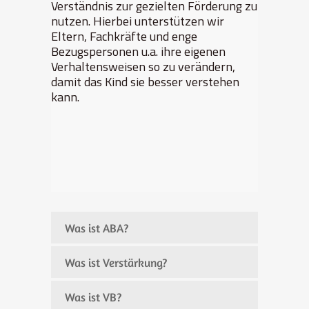
Verständnis zur gezielten Förderung zu
nutzen. Hierbei unterstützen wir
Eltern, Fachkräfte und enge
Bezugspersonen u.a. ihre eigenen
Verhaltensweisen so zu verändern,
damit das Kind sie besser verstehen
kann.
Was ist ABA?
Was ist Verstärkung?
Was ist VB?