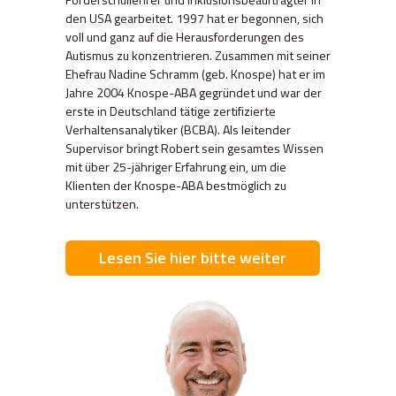
den USA gearbeitet. 1997 hat er begonnen, sich
voll und ganz auf die Herausforderungen des
Autismus zu konzentrieren. Zusammen mit seiner
Ehefrau Nadine Schramm (geb. Knospe) hat er im
Jahre 2004 Knospe-ABA gegründet und war der
erste in Deutschland tätige zertifizierte
Verhaltensanalytiker (BCBA). Als leitender
Supervisor bringt Robert sein gesamtes Wissen
mit über 25-jähriger Erfahrung ein, um die
Klienten der Knospe-ABA bestmöglich zu
unterstützen.
Lesen Sie hier bitte weiter