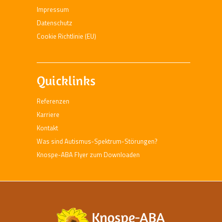
Impressum
Datenschutz
Cookie Richtlinie (EU)
Quicklinks
Referenzen
Karriere
Kontakt
Was sind Autismus-Spektrum-Störungen?
Knospe-ABA Flyer zum Downloaden