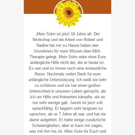
„Mein Sohn ist jetzt 19 Jahre alt. Der
Workshop und die Arbeit von Robert und
Nadine bei mir zu Hause haben den
Grundstein für mein Wissen über ABA-
Therapie gelegt. Mein Sohn wäre ohne Eure
anfängliche Hilfe nicht der, der er heute ist.
Es war und ist immer noch eine erstaunliche
Reise. Nochmals vielen Dank für eure
anfängliche Unterstützung. Ich weiß sie sehr
zu schätzen und sie hat einen großen
Unterschied in unserem Leben gemacht, als
ich um Hilfe und Antworten kämpfte, als es
nur sehr wenige gab. Jarrett ist jetzt voll
sprachfähig. Er begann sehr langsam zu
sprechen, als er 7 Jahre alt war, und hat nie
damit aufgehört. Er hatte einige zusätzliche
Schwierigkeiten, aber er kann mir sagen,
was mit ihm los ist. Alles Gute für Euch und