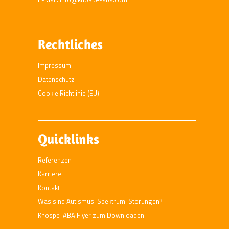
Rechtliches
Impressum
Datenschutz
Cookie Richtlinie (EU)
Quicklinks
Referenzen
Karriere
Kontakt
Was sind Autismus-Spektrum-Störungen?
Knospe-ABA Flyer zum Downloaden