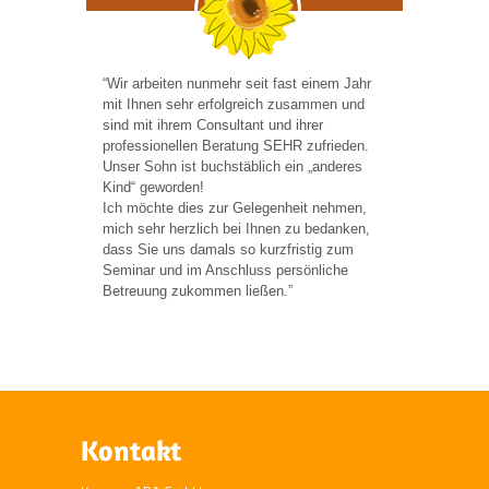
“Wir arbeiten nunmehr seit fast einem Jahr
mit Ihnen sehr erfolgreich zusammen und
sind mit ihrem Consultant und ihrer
professionellen Beratung SEHR zufrieden.
Unser Sohn ist buchstäblich ein „anderes
Kind“ geworden!
Ich möchte dies zur Gelegenheit nehmen,
mich sehr herzlich bei Ihnen zu bedanken,
dass Sie uns damals so kurzfristig zum
Seminar und im Anschluss persönliche
Betreuung zukommen ließen.”
Kontakt