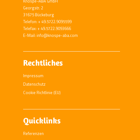
Knospe-ABA GmbH
Georgstr. 2
31675 Bückeburg
Telefon: + 49.5722.9095599
Telefax: + 49.5722.9093666
E-Mail: info@knospe-aba.com
Rechtliches
Impressum
Datenschutz
Cookie Richtlinie (EU)
Quicklinks
Referenzen