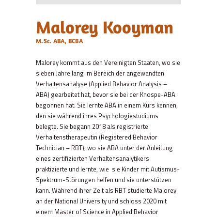
Malorey Kooyman
M.Sc. ABA, BCBA
Malorey kommt aus den Vereinigten Staaten, wo sie
sieben Jahre lang im Bereich der angewandten
Verhaltensanalyse (Applied Behavior Analysis –
ABA) gearbeitet hat, bevor sie bei der Knospe-ABA
begonnen hat. Sie lernte ABA in einem Kurs kennen,
den sie während ihres Psychologiestudiums
belegte. Sie begann 2018 als registrierte
Verhaltenstherapeutin (Registered Behavior
Technician – RBT), wo sie ABA unter der Anleitung
eines zertifizierten Verhaltensanalytikers
praktizierte und lernte, wie sie Kinder mit Autismus-
Spektrum-Störungen helfen und sie unterstützen
kann. Während ihrer Zeit als RBT studierte Malorey
an der National University und schloss 2020 mit
einem Master of Science in Applied Behavior