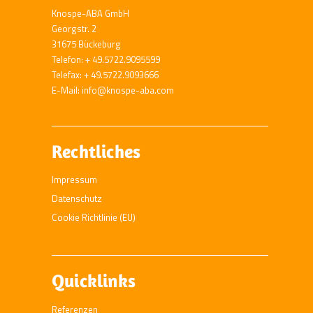
Knospe-ABA GmbH
Georgstr. 2
31675 Bückeburg
Telefon: + 49.5722.9095599
Telefax: + 49.5722.9093666
E-Mail: info@knospe-aba.com
Rechtliches
Impressum
Datenschutz
Cookie Richtlinie (EU)
Quicklinks
Referenzen